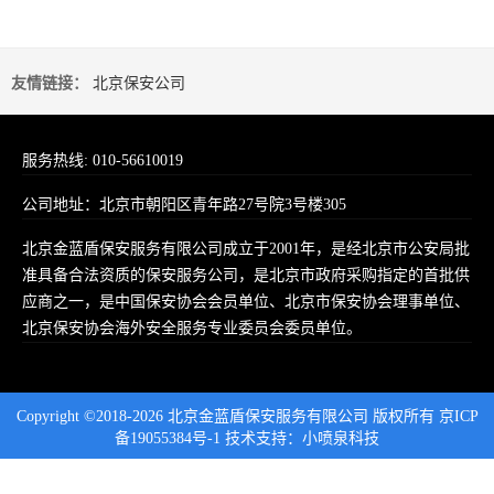
友情链接：
北京保安公司
服务热线: 010-56610019
公司地址：北京市朝阳区青年路27号院3号楼305
北京金蓝盾保安服务有限公司成立于2001年，是经北京市公安局批
准具备合法资质的保安服务公司，是北京市政府采购指定的首批供
应商之一，是中国保安协会会员单位、北京市保安协会理事单位、
北京保安协会海外安全服务专业委员会委员单位。
Copyright ©2018-2026 北京金蓝盾保安服务有限公司 版权所有
京ICP
备19055384号-1
技术支持：
小喷泉科技